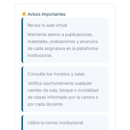
Avisos importantes
Revisa tu aula virtual
Mantente atento a publicaciones,
materiales, evaluaciones y anuncios
de cada asignatura en la plataforma
institucional.
Consulta tus horarios y salas
Verifica oportunamente cualquier
cambio de sala, bloque o modalidad
de clases informado por la carrera o
por cada docente.
Utiliza tu correo institucional