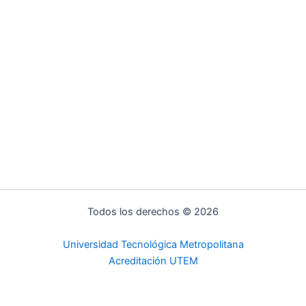
Todos los derechos © 2026
Universidad Tecnológica Metropolitana
Acreditación UTEM