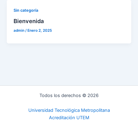
Sin categoría
Bienvenida
admin
/
Enero 2, 2025
Todos los derechos © 2026
Universidad Tecnológica Metropolitana
Acreditación UTEM